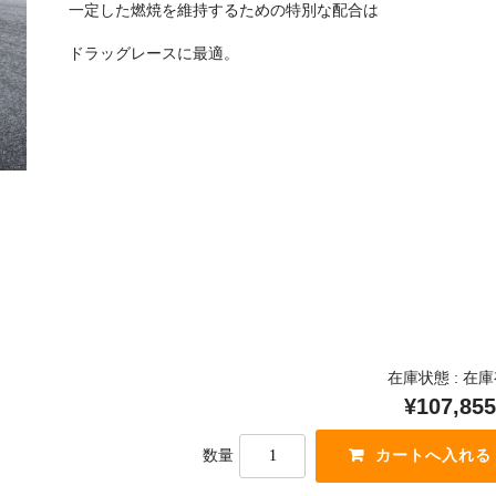
一定した燃焼を維持するための特別な配合は
ドラッグレースに最適。
在庫状態 : 在
¥107,855
数量