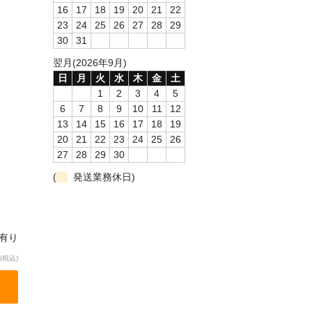
16
17
18
19
20
21
22
23
24
25
26
27
28
29
30
31
翌月(2026年9月)
日
月
火
水
木
金
土
1
2
3
4
5
6
7
8
9
10
11
12
13
14
15
16
17
18
19
20
21
22
23
24
25
26
27
28
29
30
(
発送業務休日)
庫有り
(税込)