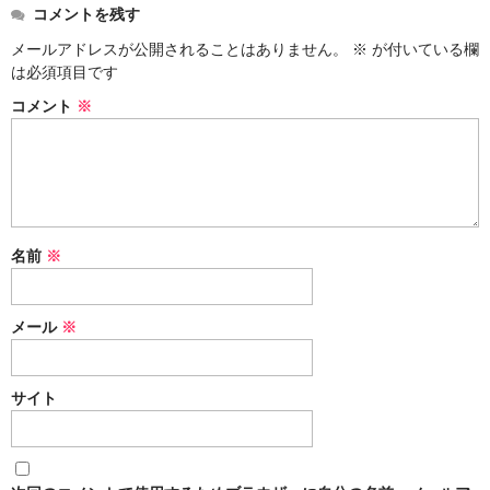
コメントを残す
メールアドレスが公開されることはありません。
※
が付いている欄
は必須項目です
コメント
※
名前
※
メール
※
サイト